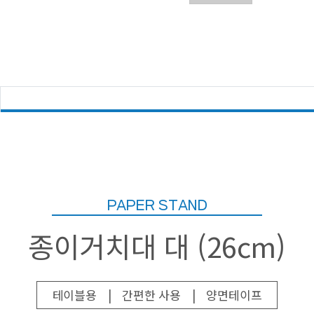
PAPER STAND
종이거치대 대 (26cm)
테이블용
|
간편한 사용
|
양면테이프