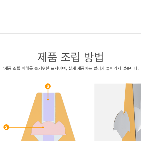
제품 조립 방법
*제품 조립 이해를 돕기위한 표시이며, 실제 제품에는 컬러가 들어가지 않습니다.