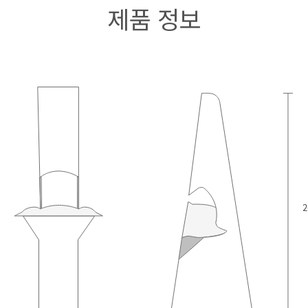
제품 정보