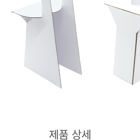
제품 상세