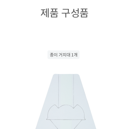
제품 구성품