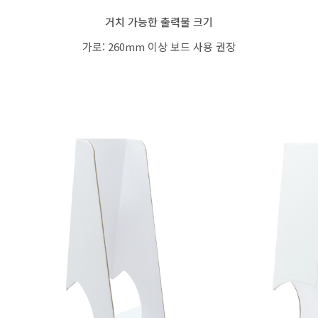
거치 가능한 출력물 크기
가로: 260mm 이상 보드 사용 권장