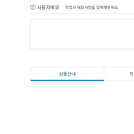
사용자메모
작업시 메모사항을 입력해주세요.
상품안내
작