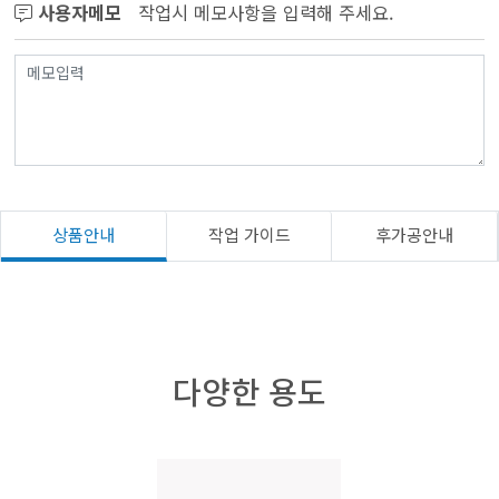
사용자메모
작업시 메모사항을 입력해 주세요.
상품안내
작업 가이드
후가공안내
다양한 용도