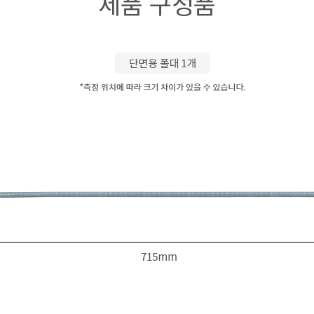
제품 구성품