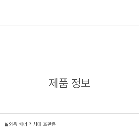
제품 정보
실외용 배너 거치대 호환용