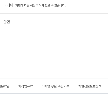
그레이
(화면에 따른 색상 차이가 있을 수 있습니다.)
단면
이용약관
재작업규약
이메일 무단 수집거부
개인정보보호정책