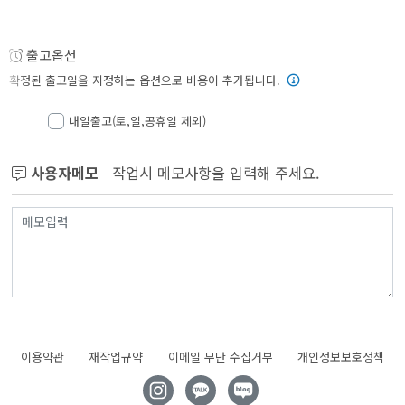
출고옵션
확정된 출고일을 지정하는 옵션으로 비용이 추가됩니다.
내일출고(토,일,공휴일 제외)
사용자메모
작업시 메모사항을 입력해 주세요.
이용약관
재작업규약
이메일 무단 수집거부
개인정보보호정책