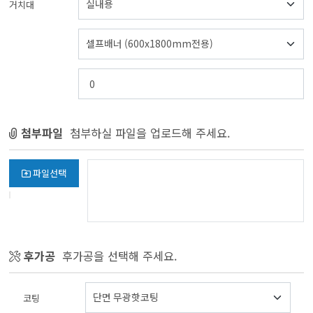
거치대
첨부파일
첨부하실 파일을 업로드해 주세요.
파일선택
후가공
후가공을 선택해 주세요.
코팅