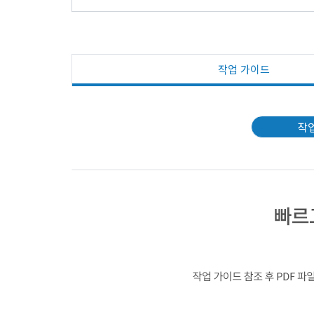
작업 가이드
작