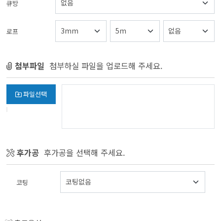
큐방
로프
첨부파일
첨부하실 파일을 업로드해 주세요.
파일선택
후가공
후가공을 선택해 주세요.
코팅