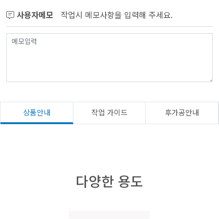
사용자메모
작업시 메모사항을 입력해 주세요.
상품안내
작업 가이드
후가공안내
다양한 용도