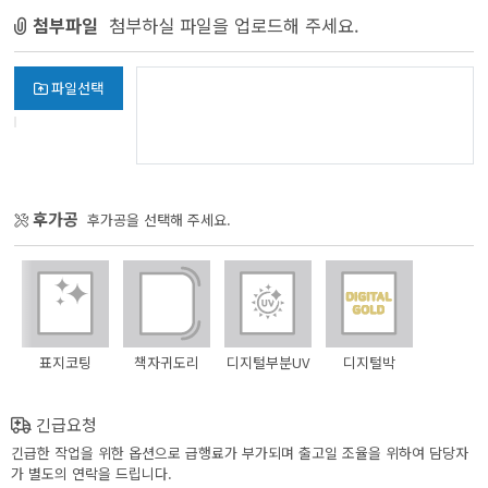
첨부파일
첨부하실 파일을 업로드해 주세요.
파일선택
후가공
후가공을 선택해 주세요.
표지코팅
책자귀도리
디지털부분UV
디지털박
긴급요청
긴급한 작업을 위한 옵션으로 급행료가 부가되며 출고일 조율을 위하여 담당자
가 별도의 연락을 드립니다.