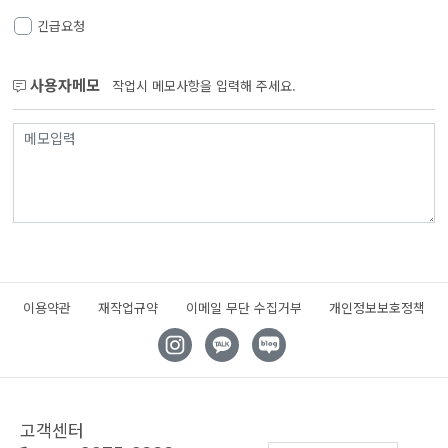
긴급요청
사용자메모
작업시 메모사항을 입력해 주세요.
이용약관
재작업규약
이메일 무단 수집거부
개인정보보호정책
고객센터