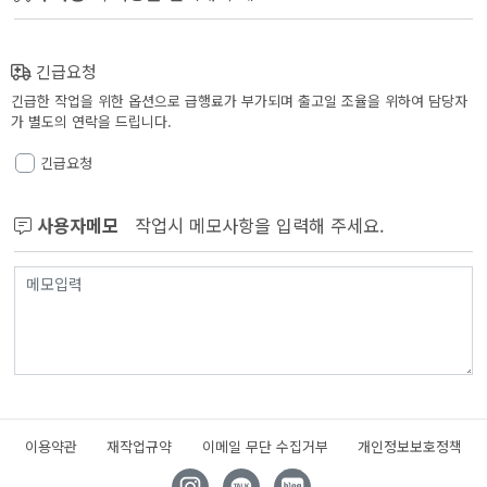
긴급요청
긴급한 작업을 위한 옵션으로 급행료가 부가되며 출고일 조율을 위하여 담당자
가 별도의 연락을 드립니다.
긴급요청
사용자메모
작업시 메모사항을 입력해 주세요.
이용약관
재작업규약
이메일 무단 수집거부
개인정보보호정책