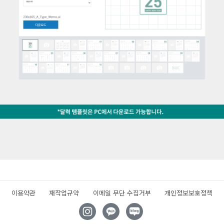
이용약관
재작업규약
이메일 무단 수집거부
개인정보보호정책