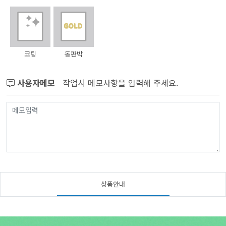
코팅
동판박
사용자메모
작업시 메모사항을 입력해 주세요.
상품안내