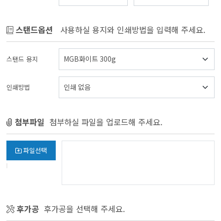
스탠드옵션
사용하실 용지와 인쇄방법을 입력해 주세요.
스탠드 용지
인쇄방법
첨부파일
첨부하실 파일을 업로드해 주세요.
파일선택
후가공
후가공을 선택해 주세요.