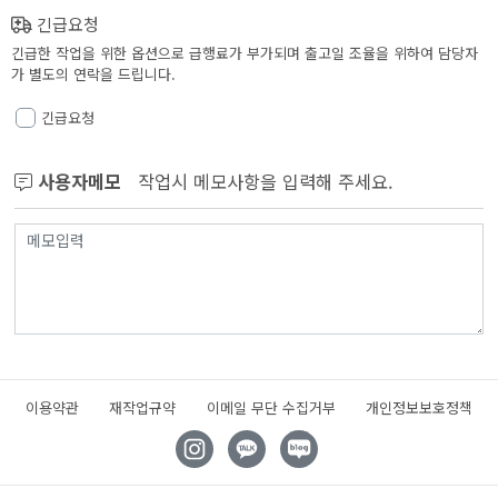
긴급요청
긴급한 작업을 위한 옵션으로 급행료가 부가되며 출고일 조율을 위하여 담당자
가 별도의 연락을 드립니다.
긴급요청
사용자메모
작업시 메모사항을 입력해 주세요.
이용약관
재작업규약
이메일 무단 수집거부
개인정보보호정책