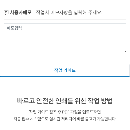
사용자메모
작업시 메모사항을 입력해 주세요.
작업 가이드