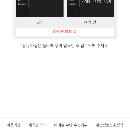
이용약관
재작업규약
이메일 무단 수집거부
개인정보보호정책