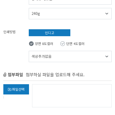
인쇄방법
인디고
양면 8도컬러
단면 4도컬러
첨부파일
첨부하실 파일을 업로드해 주세요.
파일선택