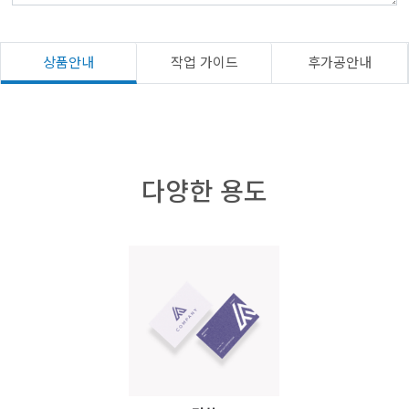
상품안내
작업 가이드
후가공안내
다양한 용도