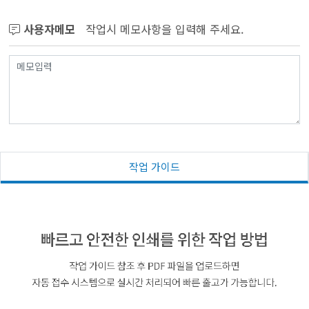
사용자메모
작업시 메모사항을 입력해 주세요.
작업 가이드