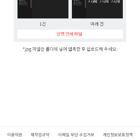
이용약관
재작업규약
이메일 무단 수집거부
개인정보보호정책