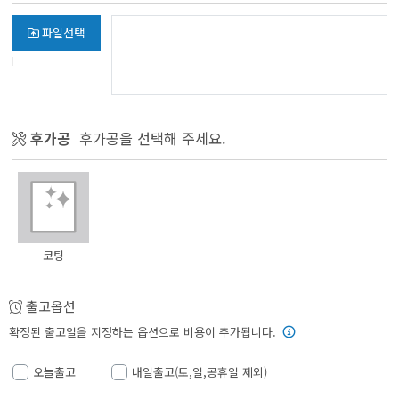
파일선택
후가공
후가공을 선택해 주세요.
코팅
출고옵션
확정된 출고일을 지정하는 옵션으로 비용이 추가됩니다.
오늘출고
내일출고(토,일,공휴일 제외)