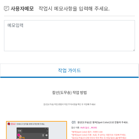
사용자메모
작업시 메모사항을 입력해 주세요.
작업 가이드