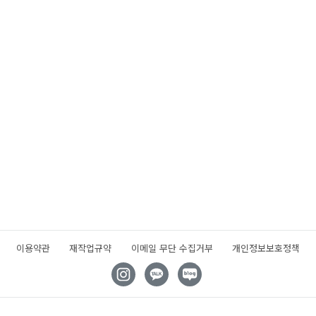
이용약관
재작업규약
이메일 무단 수집거부
개인정보보호정책