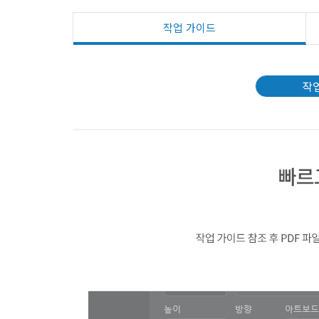
작업 가이드
작