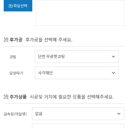
파일선택
후가공
후가공을 선택해 주세요.
코팅
모양따기
추가상품
시공및 거치에 필요한 상품을 선택해주세요.
금속링(아일렛)