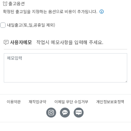
출고옵션
확정된 출고일을 지정하는 옵션으로 비용이 추가됩니다.
내일출고(토,일,공휴일 제외)
사용자메모
작업시 메모사항을 입력해 주세요.
이용약관
재작업규약
이메일 무단 수집거부
개인정보보호정책