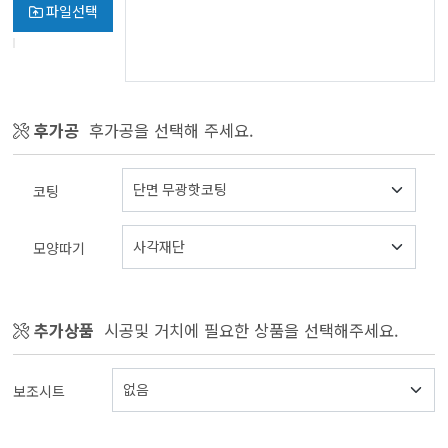
파일선택
후가공
후가공을 선택해 주세요.
코팅
모양따기
추가상품
시공및 거치에 필요한 상품을 선택해주세요.
보조시트