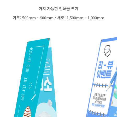
거치 가능한 인쇄물 크기
가로: 500mm ~ 900mm / 세로: 1,500mm ~ 1,900mm