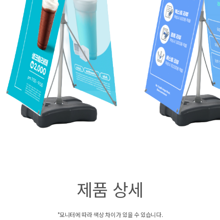
제품 상세
*모니터에 따라 색상 차이가 있을 수 있습니다.