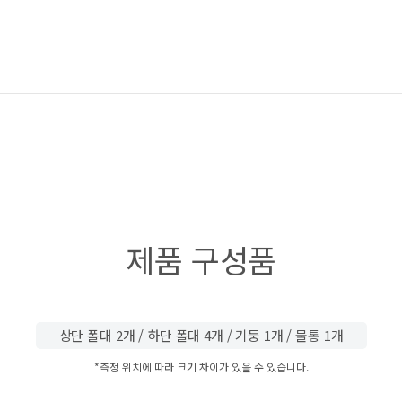
제품 구성품
상단 폴대 2개 / 하단 폴대 4개 / 기둥 1개 / 물통 1개
*측정 위치에 따라 크기 차이가 있을 수 있습니다.