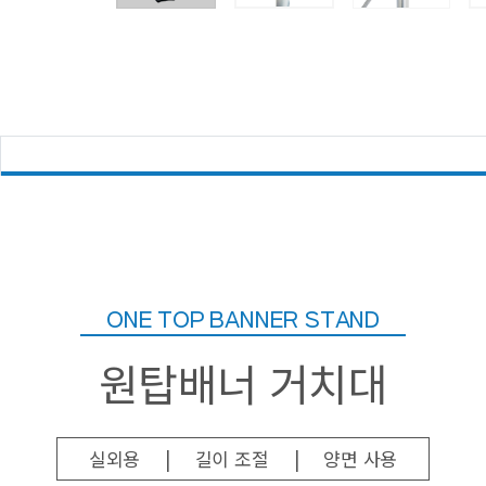
ONE TOP BANNER STAND
원탑배너 거치대
실외용
|
길이 조절
|
양면 사용