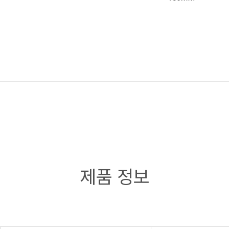
제품 정보